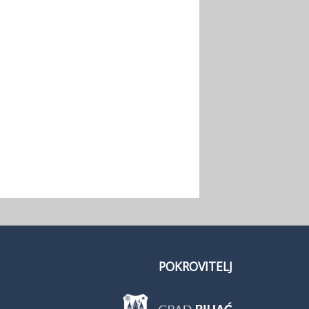
POKROVITELJ