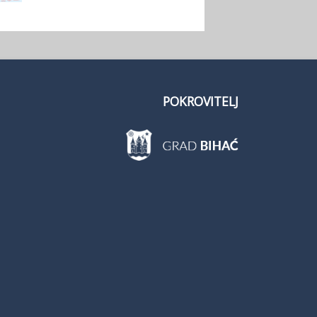
POKROVITELJ