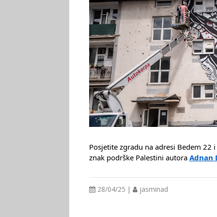
Posjetite zgradu na adresi Bedem 22 i
znak podrške Palestini autora
Adnan 
28/04/25 |
jasminad